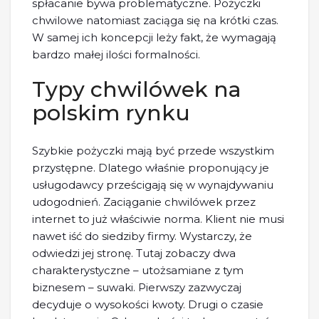
spłacanie bywa problematyczne. Pożyczki
chwilowe natomiast zaciąga się na krótki czas.
W samej ich koncepcji leży fakt, że wymagają
bardzo małej ilości formalności.
Typy chwilówek na
polskim rynku
Szybkie pożyczki mają być przede wszystkim
przystępne. Dlatego właśnie proponujący je
usługodawcy prześcigają się w wynajdywaniu
udogodnień. Zaciąganie chwilówek przez
internet to już właściwie norma. Klient nie musi
nawet iść do siedziby firmy. Wystarczy, że
odwiedzi jej stronę. Tutaj zobaczy dwa
charakterystyczne – utożsamiane z tym
biznesem – suwaki. Pierwszy zazwyczaj
decyduje o wysokości kwoty. Drugi o czasie