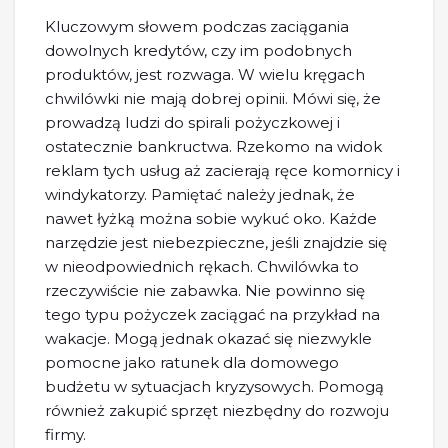
Kluczowym słowem podczas zaciągania
dowolnych kredytów, czy im podobnych
produktów, jest rozwaga. W wielu kręgach
chwilówki nie mają dobrej opinii. Mówi się, że
prowadzą ludzi do spirali pożyczkowej i
ostatecznie bankructwa. Rzekomo na widok
reklam tych usług aż zacierają ręce komornicy i
windykatorzy. Pamiętać należy jednak, że
nawet łyżką można sobie wykuć oko. Każde
narzędzie jest niebezpieczne, jeśli znajdzie się
w nieodpowiednich rękach. Chwilówka to
rzeczywiście nie zabawka. Nie powinno się
tego typu pożyczek zaciągać na przykład na
wakacje. Mogą jednak okazać się niezwykle
pomocne jako ratunek dla domowego
budżetu w sytuacjach kryzysowych. Pomogą
również zakupić sprzęt niezbędny do rozwoju
firmy.