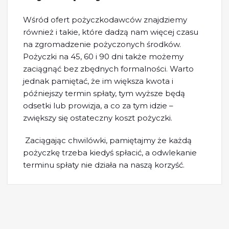
Wśród ofert pożyczkodawców znajdziemy
również i takie, które dadzą nam więcej czasu
na zgromadzenie pożyczonych środków.
Pożyczki na 45, 60 i 90 dni także możemy
zaciągnąć bez zbędnych formalności. Warto
jednak pamiętać, że im większa kwota i
późniejszy termin spłaty, tym wyższe będą
odsetki lub prowizja, a co za tym idzie –
zwiększy się ostateczny koszt pożyczki.
Zaciągając chwilówki, pamiętajmy że każdą
pożyczkę trzeba kiedyś spłacić, a odwlekanie
terminu spłaty nie działa na naszą korzyść.