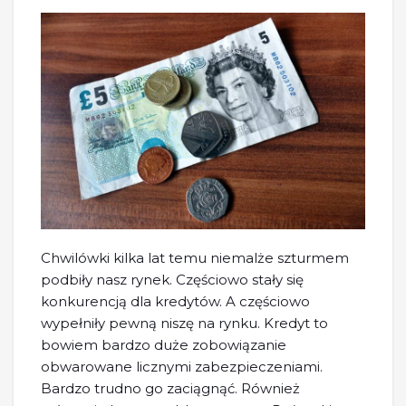
Chwilówki kilka lat temu niemalże szturmem
podbiły nasz rynek. Częściowo stały się
konkurencją dla kredytów. A częściowo
wypełniły pewną niszę na rynku. Kredyt to
bowiem bardzo duże zobowiązanie
obwarowane licznymi zabezpieczeniami.
Bardzo trudno go zaciągnąć. Również