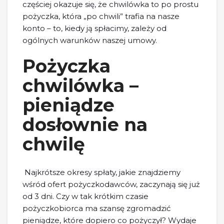
częściej okazuje się, że chwilówka to po prostu
pożyczka, która „po chwili” trafia na nasze
konto – to, kiedy ją spłacimy, zależy od
ogólnych warunków naszej umowy.
Pożyczka
chwilówka –
pieniądze
dosłownie na
chwilę
Najkrótsze okresy spłaty, jakie znajdziemy
wśród ofert pożyczkodawców, zaczynają się już
od 3 dni. Czy w tak krótkim czasie
pożyczkobiorca ma szansę zgromadzić
pieniądze, które dopiero co pożyczył? Wydaje