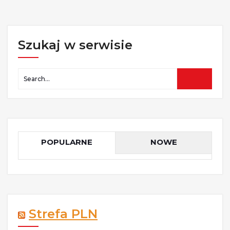
Szukaj w serwisie
POPULARNE
NOWE
Strefa PLN