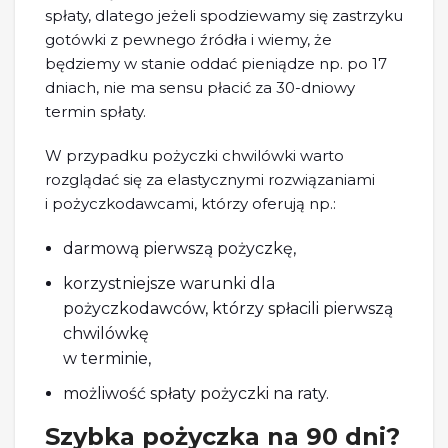
spłaty, dlatego jeżeli spodziewamy się zastrzyku
gotówki z pewnego źródła i wiemy, że
będziemy w stanie oddać pieniądze np. po 17
dniach, nie ma sensu płacić za 30-dniowy
termin spłaty.
W przypadku pożyczki chwilówki warto
rozglądać się za elastycznymi rozwiązaniami
i pożyczkodawcami, którzy oferują np.:
darmową pierwszą pożyczkę,
korzystniejsze warunki dla
pożyczkodawców, którzy spłacili pierwszą
chwilówkę
w terminie,
możliwość spłaty pożyczki na raty.
Szybka pożyczka na 90 dni?