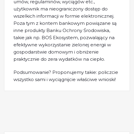
umów, regulaminów, wyciągów etc.,
użytkownik ma nieograniczony dostęp do
wszelkich informacji w formie elektronicznej.
Poza tym z kontem bankowym powiązane są
inne produkty Banku Ochrony Środowiska,
takie jak np. BOŚ Ekosystem, pozwalający na
efektywne wykorzystanie zielonej energii w
gospodarstwie domowym i obniżenie
praktycznie do zera wydatków na ciepło.
Podsumowanie? Proponujemy takie: policzcie
wszystko sami i wyciągnijcie właściwe wnioski!