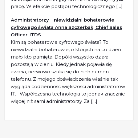
pracę. W efekcie postępu technologicznego […]
Administratorzy – niewidzialni bohaterowie
cyfrowego świata Anna Szczerbak, Chief Sales
Officer, ITDS
Kim są bohaterowie cyfrowego świata? To
niewidzialni bohaterowie, o których na co dzień
mało kto pamięta. Dopóki wszystko działa,
pozostają w cieniu. Kiedy jednak pojawia się
awaria, nerwowo szuka się do nich numeru
telefonu. Z mojego doświadczenia właśnie tak
wygląda codzienność większości administratorów
IT. Współczesna technologia to jednak znacznie
więcej niż sami administratorzy. Za […]