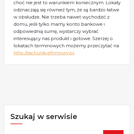
choć nie jest to warunkiem koniecznym. Lokaty
odznaczają się również tym, że są bardzo łatwe
w obsłudze. Nie trzeba nawet wychodzić z
domu, jeśli tylko mamy konto bankowe i
odpowiednią sumę, wystarczy wybrać
interesujący nas produkt i gotowe. Szerzej o
lokatach terminowych możemy przeczytać na
http://rachunki.efirmowy.pl
.
Szukaj w serwisie