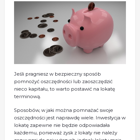
Jeśli pragniesz w bezpieczny sposób
pomnożyć oszczędności lub zaoszczędzić
nieco kapitału, to warto postawić na lokatę
terminową.
Sposobów, w jaki można pomnażać swoje
oszczędności jest naprawdę wiele. Inwestycja w
lokatę zapewne nie będzie odpowiadała
każdemu, ponieważ zysk z lokaty nie należy