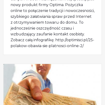
nowy produkt firmy Optima. Pożyczka
online to połączenie tradycji i nowoczesności,
szybkiego załatwiania spraw przed Internet
z otrzymywaniem towaru do domu. To
jednocześnie oszczędność czasu i
wzbudzający zaufanie kontakt osobisty.
Zobacz całą infografikę: http://optimisci.pl/25-
polakow-obawia-sie-platnosci-online-2/