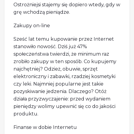
Ostrożniejsi stajemy się dopiero wtedy, gdy w
grę wchodzą pieniądze.
Zakupy on-line
Sześć lat temu kupowanie przez Internet
stanowiło nowość. Dziś już 47%
społeczeństwa twierdzi, że minimum raz
zrobiło zakupy w ten sposób. Co kupujemy
najchętniej? Odzież, obuwie, sprzęt
elektroniczny i zabawki, rzadziej kosmetyki
czy leki. Najmniej popularne jest takie
pozyskiwanie jedzenia. Dlaczego? Otóż
działa przyzwyczajenie: przed wydaniem
pieniędzy wolimy upewnić się co do jakości
produktu.
Finanse w dobie Internetu