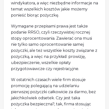
windykatora, a więc niezbędne informacje na
temat wszelkich kosztów jakie możemy
ponieść biorąc pożyczkę.
Wymagane przepisami prawa jest także
podanie RRSO, czyli rzeczywistej rocznej
stopy oprocentowania. Zawierać ona musi
nie tylko samo oprocentowanie samej
pożyczki, ale też wszystkie koszty związane z
pożyczką, a więc na przykład: prowizję,
ubezpieczenie, wszelkie opłaty
przygotowawcze czy rejestracyjne.
W ostatnich czasach wiele firm stosuje
promocję polegającą na udzielaniu
pierwszej pożyczki całkowicie za darmo, bez
jakichkolwiek odsetek. Czy jest taka
pożyczka bezpieczna?, tak, firma stosując