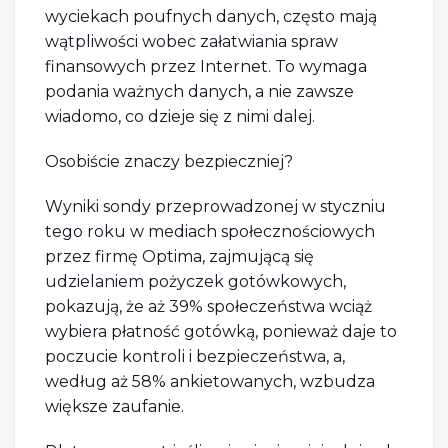
wyciekach poufnych danych, często mają
wątpliwości wobec załatwiania spraw
finansowych przez Internet. To wymaga
podania ważnych danych, a nie zawsze
wiadomo, co dzieje się z nimi dalej.
Osobiście znaczy bezpieczniej?
Wyniki sondy przeprowadzonej w styczniu
tego roku w mediach społecznościowych
przez firmę Optima, zajmującą się
udzielaniem pożyczek gotówkowych,
pokazują, że aż 39% społeczeństwa wciąż
wybiera płatność gotówką, ponieważ daje to
poczucie kontroli i bezpieczeństwa, a,
według aż 58% ankietowanych, wzbudza
większe zaufanie.