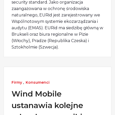
security standard. Jako organizacja
zaangażowana w ochronę środowiska
naturalnego, EURid jest zarejestrowany we
Wspólnotowym systemie ekozarządzania i
audytu (EMAS). EURid ma siedzibę główną w
Brukseli oraz biura regionalne w Pizie
(Włochy), Pradze (Republika Czeska) i
Sztokholmie (Szwecja).
Firmy
,
Konsumenci
Wind Mobile
ustanawia kolejne