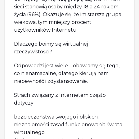
sieci stanowią osoby między 18 a 24 rokiem
życia (96%). Okazuje się, że im starsza grupa
wiekowa, tym mniejszy procent
użytkowników Internetu.
Dlaczego boimy się wirtualnej
rzeczywistości?
Odpowiedzi jest wiele – obawiamy się tego,
co nienamacalne, dlatego kierują nami
niepewność i zdystansowanie.
Strach związany z Internetem często
dotyczy:
bezpieczeństwa swojego i bliskich;
nieznajomości zasad funkcjonowania świata
wirtualnego;