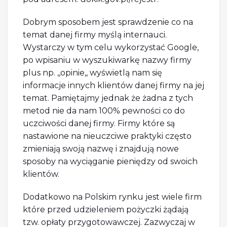
Dobrym sposobem jest sprawdzenie co na
temat danej firmy myślą internauci.
Wystarczy w tym celu wykorzystać Google,
po wpisaniu w wyszukiwarkę nazwy firmy
plus np. ,,opinie,, wyświetlą nam się
informacje innych klientów danej firmy na jej
temat. Pamiętajmy jednak że żadna z tych
metod nie da nam 100% pewności co do
uczciwości danej firmy. Firmy które są
nastawione na nieuczciwe praktyki często
zmieniają swoją nazwę i znajdują nowe
sposoby na wyciąganie pieniędzy od swoich
klientów.
Dodatkowo na Polskim rynku jest wiele firm
które przed udzieleniem pożyczki żądają
tzw. opłaty przygotowawczej. Zazwyczaj w