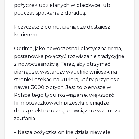
pożyczek udzielanych w placówce lub
podczas spotkania z doradcą.
Pożyczasz z domu, pieniądze dostajesz
kurierem
Optima, jako nowoczesna i elastyczna firma,
postanowiła połączyć rozwiązanie tradycyjne
z nowoczesnością. Teraz, aby otrzymać
pieniądze, wystarczy wypełnić wniosek na
stronie i czekać na kuriera, który przyniesie
nawet 3000 złotych. Jest to pierwsze w
Polsce tego typu rozwiązanie, większość
firm pożyczkowych przesyła pieniądze
drogą elektroniczną, co wciąż nie wzbudza
zaufania
– Nasza pożyczka online działa niewiele