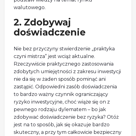
walutowego.
2. Zdobywaj
doświadczenie
Nie bez przyczyny stwierdzenie „praktyka
czyni mistrza” jest wciąż aktualne.
Rzeczywiście praktycznego zastosowania
zdobytych umiejętności z zakresu inwestycji
nie da się w żaden sposób pominąć ani
zastąpić. Odpowiedni zasób doświadczenia
to bardzo ważny czynnik ograniczający
ryzyko inwestycyjne, choć wiąże się on z
pewnego rodzaju dylematem – bo jak
zdobywać doświadczenie bez ryzyka? Otóż
jest na to sposób, jak się okazuje bardzo
skuteczny, a przy tym całkowicie bezpieczny