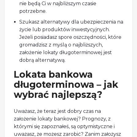
nie będą Ci w najbliższym czasie
potrzebne.
Szukasz alternatywy dla ubezpieczenia na
życie lub produktów inwestycyjnych.
Jeżeli posiadasz spore oszczędności, które
gromadzisz z myślą o najbliższych,
założenie lokaty długoterminowej jest
dobrą alternatywą.
Lokata bankowa
długoterminowa – jak
wybrać najlepszą?
Uważasz, że teraz jest dobry czas na
założenie lokaty bankowej? Prognozy, z
którymi się zapoznałeś, są optymistyczne i
uważasz, że możesz zarobić? Zanim założysz