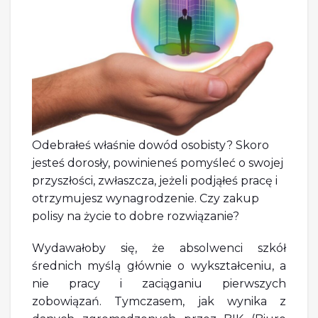
Odebrałeś właśnie dowód osobisty? Skoro
jesteś dorosły, powinieneś pomyśleć o swojej
przyszłości, zwłaszcza, jeżeli podjąłeś pracę i
otrzymujesz wynagrodzenie. Czy zakup
polisy na życie to dobre rozwiązanie?
Wydawałoby się, że absolwenci szkół
średnich myślą głównie o wykształceniu, a
nie pracy i zaciąganiu pierwszych
zobowiązań. Tymczasem, jak wynika z