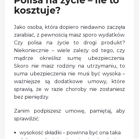
Polisa na życie – ile to
kosztuje?
Jako osoba, która dopiero niedawno zaczęła
zarabiać, z pewnością masz sporo wydatków.
Czy polisa na życie to drogi produkt?
Niekoniecznie – wiele zależy od tego, czy
mądrze określisz sumę ubezpieczenia.
Skoro nie masz rodziny na utrzymaniu, to
suma ubezpieczenia nie musi być wysoka –
ważniejsze są dodatkowe umowy, które
sprawią, że w razie choroby nie zostaniesz
bez pieniędzy.
Zanim podpiszesz umowę, pamiętaj, aby
sprawdzić:
wysokość składki – powinna być ona taka