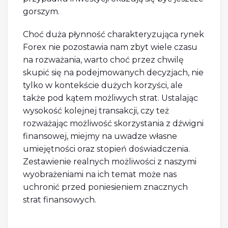
gorszym.
Choć duża płynność charakteryzująca rynek
Forex nie pozostawia nam zbyt wiele czasu
na rozważania, warto choć przez chwilę
skupić się na podejmowanych decyzjach, nie
tylko w kontekście dużych korzyści, ale
także pod kątem możliwych strat. Ustalając
wysokość kolejnej transakcji, czy też
rozważając możliwość skorzystania z dźwigni
finansowej, miejmy na uwadze własne
umiejętności oraz stopień doświadczenia.
Zestawienie realnych możliwości z naszymi
wyobrażeniami na ich temat może nas
uchronić przed poniesieniem znacznych
strat finansowych.