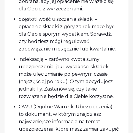
dobrana, aby jej opłacenie nie wiązało się
dla Ciebie z wyrzeczeniami.
częstotliwość uiszczenia składki –
opłacenie składki z góry za rok może być
dla Ciebie sporym wydatkiem. Sprawdź,
czy będziesz mógł regulować
zobowiązanie miesięcznie lub kwartalnie.
indeksację – zarówno kwota sumy
ubezpieczenia, jak i wysokości składek
może ulec zmianie po pewnym czasie
(najczęściej po roku). O tym decydujesz
jednak Ty. Zastanów się, czy takie
rozwiązanie będzie dla Ciebie korzystne.
OWU (Ogólne Warunki Ubezpieczenia) –
to dokument, w którym znajdziesz
najważniejsze informacje na temat
ubezpieczenia, które masz zamiar zakupić.