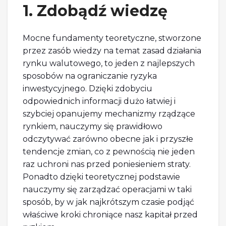
1. Zdobądź wiedzę
Mocne fundamenty teoretyczne, stworzone
przez zasób wiedzy na temat zasad działania
rynku walutowego, to jeden z najlepszych
sposobów na ograniczanie ryzyka
inwestycyjnego. Dzięki zdobyciu
odpowiednich informacji dużo łatwiej i
szybciej opanujemy mechanizmy rządzące
rynkiem, nauczymy się prawidłowo
odczytywać zarówno obecne jak i przyszłe
tendencje zmian, co z pewnością nie jeden
raz uchroni nas przed poniesieniem straty.
Ponadto dzięki teoretycznej podstawie
nauczymy się zarządzać operacjami w taki
sposób, by w jak najkrótszym czasie podjąć
właściwe kroki chroniące nasz kapitał przed