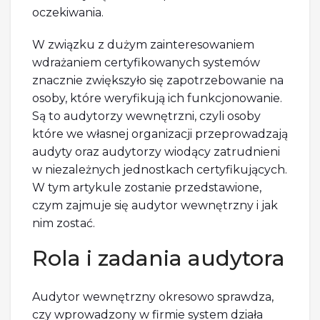
oczekiwania.
W związku z dużym zainteresowaniem
wdrażaniem certyfikowanych systemów
znacznie zwiększyło się zapotrzebowanie na
osoby, które weryfikują ich funkcjonowanie.
Są to audytorzy wewnętrzni, czyli osoby
które we własnej organizacji przeprowadzają
audyty oraz audytorzy wiodący zatrudnieni
w niezależnych jednostkach certyfikujących.
W tym artykule zostanie przedstawione,
czym zajmuje się audytor wewnętrzny i jak
nim zostać.
Rola i zadania audytora
Audytor wewnętrzny okresowo sprawdza,
czy wprowadzony w firmie system działa