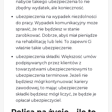
nabycie takiego ubezpieczenia to nie
zbędny wydatek, ale konieczność.
ubezpieczenia na wypadek niezdolności
do pracy. Wypadek komunikacyjny może
sprawić, że nie będziesz w stanie
zarobkować. Dobrze, abyś miał pieniądze
na rehabilitację lub leki. To zapewni Ci
właśnie takie ubezpieczenie.
ubezpieczenia składki. Większość umów
podpisywanych przez klientów z
towarzystwami ubezpieczeniowymi to
ubezpieczenia terminowe. Jeżeli nie
będziesz mógł kontynuować kariery
zawodowej, to mając ubezpieczenie
składki będziesz mógł liczyć, że będzie je
opłacał ubezpieczyciel.