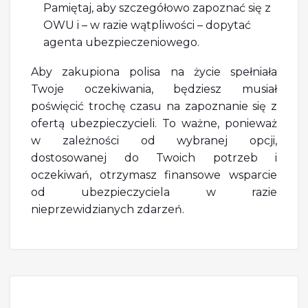
Pamiętaj, aby szczegółowo zapoznać się z
OWU i – w razie wątpliwości – dopytać
agenta ubezpieczeniowego.
Aby zakupiona polisa na życie spełniała
Twoje oczekiwania, będziesz musiał
poświęcić trochę czasu na zapoznanie się z
ofertą ubezpieczycieli. To ważne, ponieważ
w zależności od wybranej opcji,
dostosowanej do Twoich potrzeb i
oczekiwań, otrzymasz finansowe wsparcie
od ubezpieczyciela w razie
nieprzewidzianych zdarzeń.