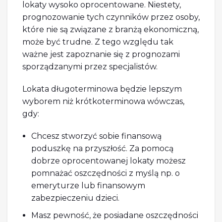
lokaty wysoko oprocentowane. Niestety,
prognozowanie tych czynników przez osoby,
które nie są związane z branżą ekonomiczną,
może być trudne. Z tego względu tak
ważne jest zapoznanie się z prognozami
sporządzanymi przez specjalistów.
Lokata długoterminowa będzie lepszym
wyborem niż krótkoterminowa wówczas,
gdy:
Chcesz stworzyć sobie finansową
poduszkę na przyszłość. Za pomocą
dobrze oprocentowanej lokaty możesz
pomnażać oszczędności z myślą np. o
emeryturze lub finansowym
zabezpieczeniu dzieci.
Masz pewność, że posiadane oszczędności