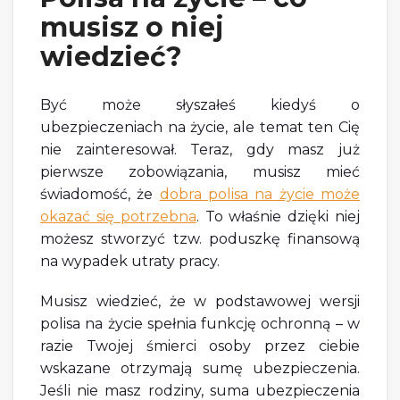
musisz o niej
wiedzieć?
Być może słyszałeś kiedyś o
ubezpieczeniach na życie, ale temat ten Cię
nie zainteresował. Teraz, gdy masz już
pierwsze zobowiązania, musisz mieć
świadomość, że
dobra polisa na życie może
okazać się potrzebna
. To właśnie dzięki niej
możesz stworzyć tzw. poduszkę finansową
na wypadek utraty pracy.
Musisz wiedzieć, że w podstawowej wersji
polisa na życie spełnia funkcję ochronną – w
razie Twojej śmierci osoby przez ciebie
wskazane otrzymają sumę ubezpieczenia.
Jeśli nie masz rodziny, suma ubezpieczenia