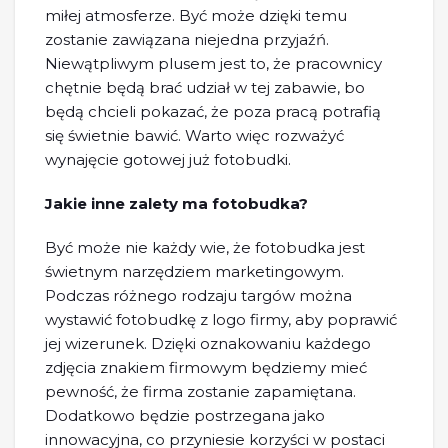
miłej atmosferze. Być może dzięki temu
zostanie zawiązana niejedna przyjaźń.
Niewątpliwym plusem jest to, że pracownicy
chętnie będą brać udział w tej zabawie, bo
będą chcieli pokazać, że poza pracą potrafią
się świetnie bawić. Warto więc rozważyć
wynajęcie gotowej już fotobudki.
Jakie inne zalety ma fotobudka?
Być może nie każdy wie, że fotobudka jest
świetnym narzędziem marketingowym.
Podczas różnego rodzaju targów można
wystawić fotobudkę z logo firmy, aby poprawić
jej wizerunek. Dzięki oznakowaniu każdego
zdjęcia znakiem firmowym będziemy mieć
pewność, że firma zostanie zapamiętana.
Dodatkowo będzie postrzegana jako
innowacyjna, co przyniesie korzyści w postaci