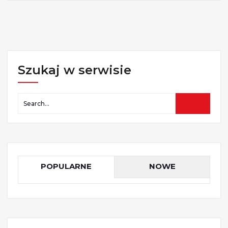
Szukaj w serwisie
POPULARNE
NOWE